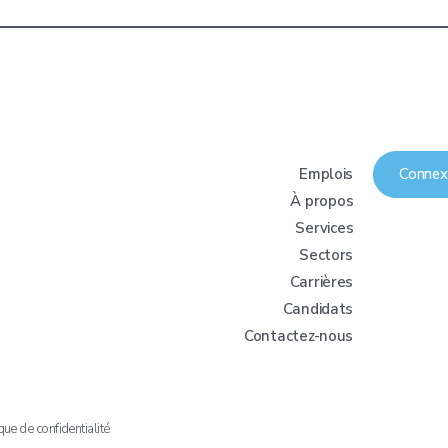
Emplois
Connex
À propos
Services
Sectors
Carrières
Candidats
Contactez-nous
que de confidentialité