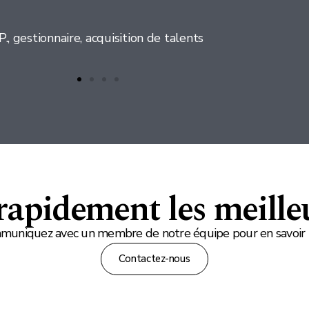
.P., gestionnaire, acquisition de talents
apidement les meilleu
uniquez avec un membre de notre équipe pour en savoir 
Contactez-nous