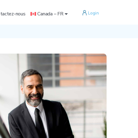
Login
tactez-nous
Canada – FR